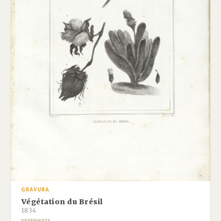
GRAVURA
Végétation du Brésil
1834
DESENHISTA