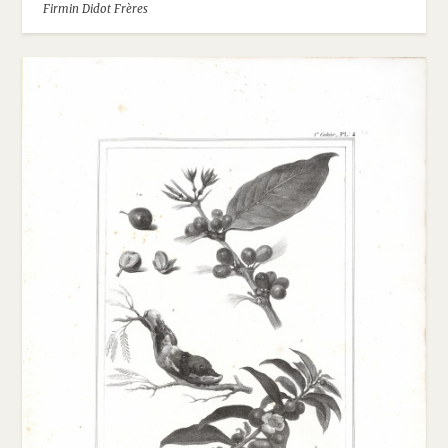
Firmin Didot Frères