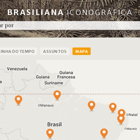
BRASILIANA
ICONOGRÁFICA
LINHA DO TEMPO
ASSUNTOS
MAPA