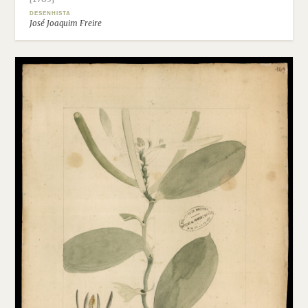
DESENHISTA
José Joaquim Freire