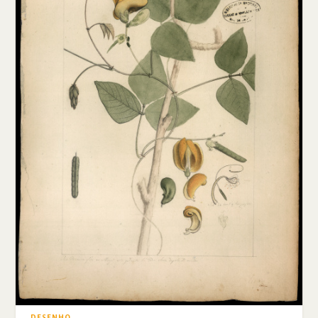
DESENHO