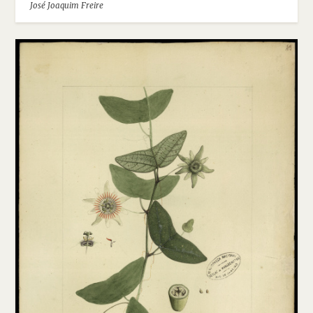
José Joaquim Freire