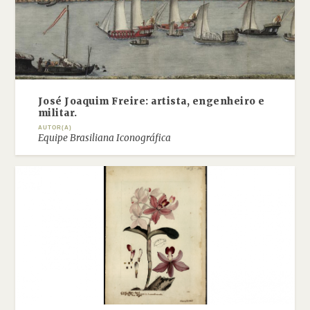
José Joaquim Freire: artista, engenheiro e
militar.
AUTOR(A)
Equipe Brasiliana Iconográfica