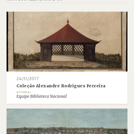
24/11/2017
Coleção Alexandre Rodrigues Ferreira
AUTOR(A)
Equipe Biblioteca Nacional