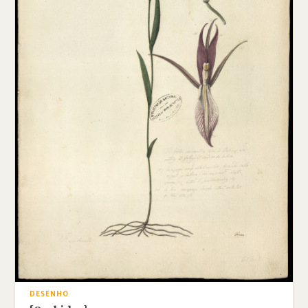
DESENHO