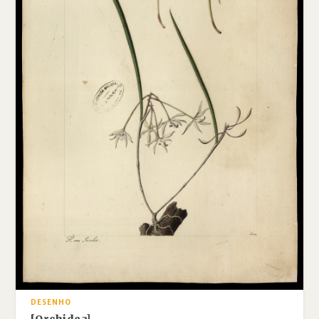
DESENHO