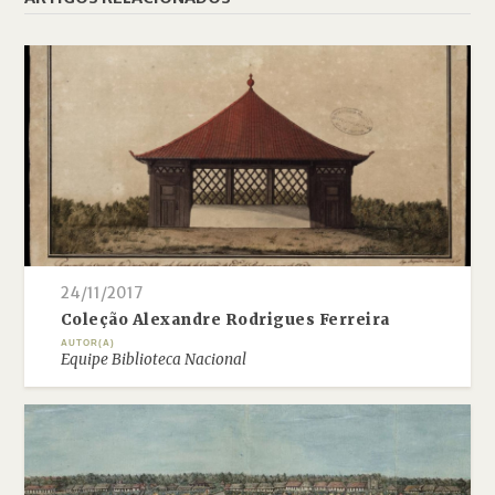
24/11/2017
Coleção Alexandre Rodrigues Ferreira
AUTOR(A)
Equipe Biblioteca Nacional