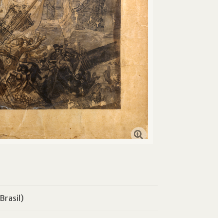
Brasil)