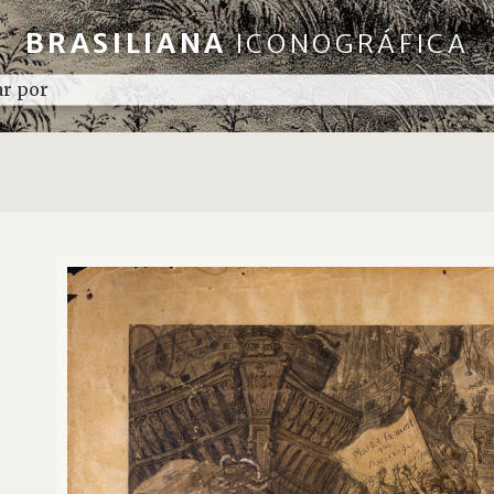
BRASILIANA
ICONOGRÁFICA