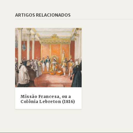
ARTIGOS RELACIONADOS
Missão Francesa, ou a
Colônia Lebreton (1816)