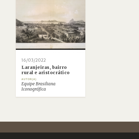
16/03/2022
Laranjeiras, bairro
rural e aristocrático
AUTOR(A)
Equipe Brasiliana
Iconográfica