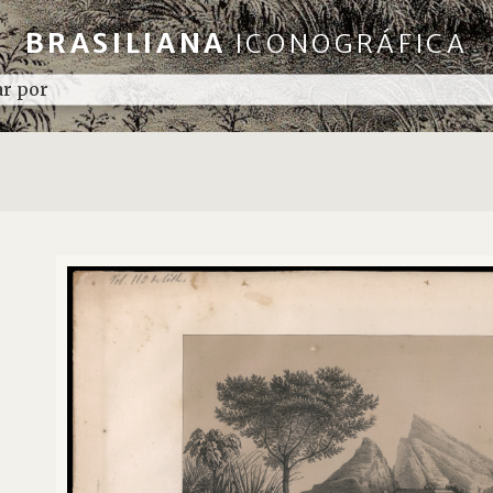
BRASILIANA
ICONOGRÁFICA