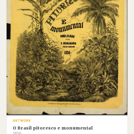
ARTWORK
O Brasil pitoresco e monumental
1856