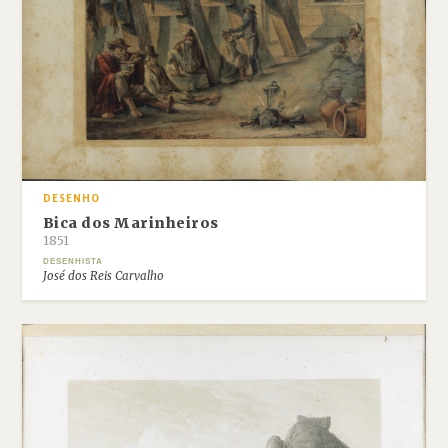
DESENHO
Bica dos Marinheiros
1851
DESENHISTA
José dos Reis Carvalho