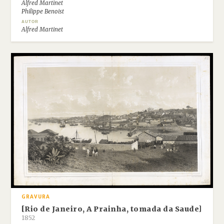
Alfred Martinet
Philippe Benoist
AUTOR
Alfred Martinet
GRAVURA
[Rio de Janeiro, A Prainha, tomada da Saude]
1852