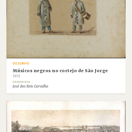
DESENHO
Músicos negros no cortejo de São Jorge
1851
DESENHISTA
José dos Reis Carvalho