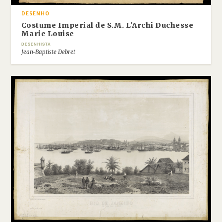
DESENHO
Costume Imperial de S.M. L'Archi Duchesse
Marie Louise
DESENHISTA
Jean-Baptiste Debret