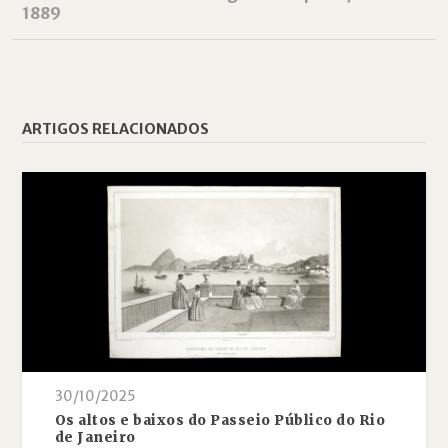
1889
ARTIGOS RELACIONADOS
30/10/2025
Os altos e baixos do Passeio Público do Rio
de Janeiro