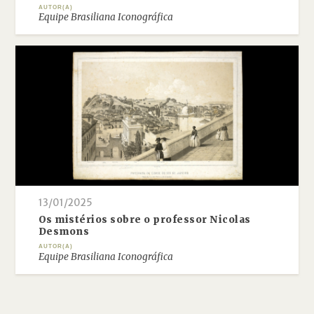
AUTOR(A)
Equipe Brasiliana Iconográfica
13/01/2025
Os mistérios sobre o professor Nicolas
Desmons
AUTOR(A)
Equipe Brasiliana Iconográfica