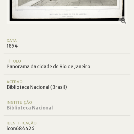
DATA
1854
TÍTULO
Panorama da cidade de Rio de Janeiro
ACERVO
Biblioteca Nacional (Brasil)
INSTITUIÇÃO
Biblioteca Nacional
IDENTIFICAÇÃO
icon684426