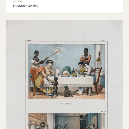
AUTOR
Theodore de Bry