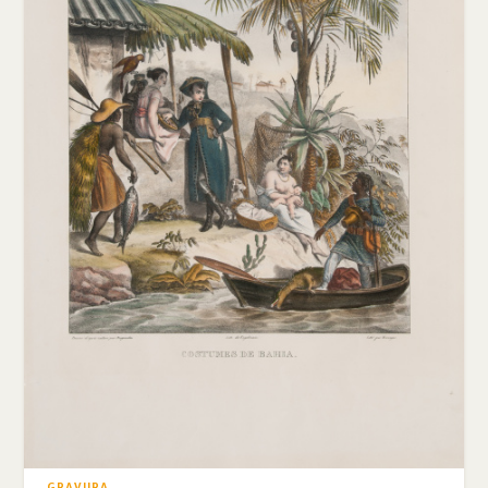
GRAVURA