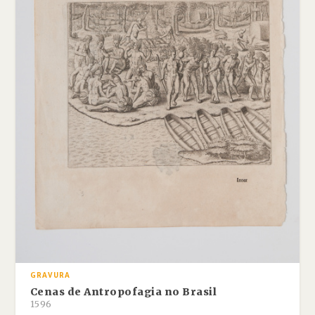
GRAVURA
Cenas de Antropofagia no Brasil
1596