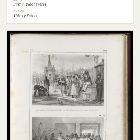
Firmin Didot Frères
AUTOR
Thierry Frères