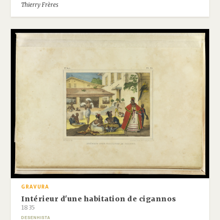
Thierry Frères
GRAVURA
Intérieur d'une habitation de cigannos
1835
DESENHISTA