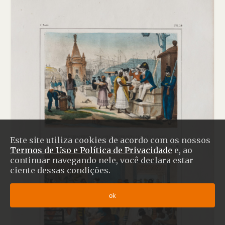
Este site utiliza cookies de acordo com os nossos
Termos de Uso e Política de Privacidade
e, ao
continuar navegando nele, você declara estar
ciente dessas condições.
ok