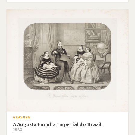
GRAVURA
A Augusta Família Imperial do Brazil
1860