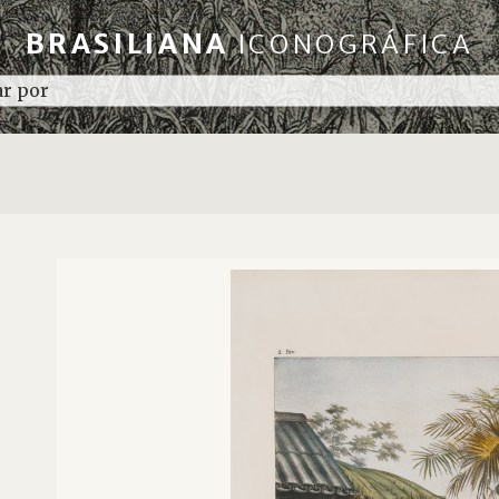
BRASILIANA
ICONOGRÁFICA