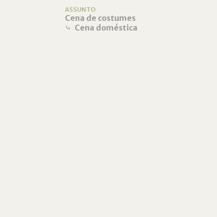
ASSUNTO
Cena de costumes
⤷
Cena doméstica