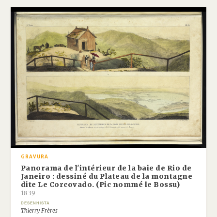
GRAVURA
Panorama de l'intérieur de la baie de Rio de
Janeiro : dessiné du Plateau de la montagne
dite Le Corcovado. (Pic nommé le Bossu)
1839
DESENHISTA
Thierry Frères