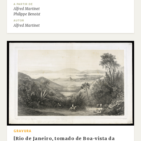
A PARTIR DE
Alfred Martinet
Philippe Benoist
AUTOR
Alfred Martinet
GRAVURA
[Rio de Janeiro, tomado de Boa-vista da