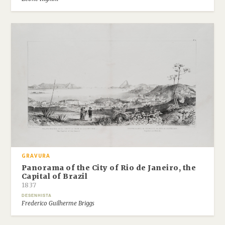
GRAVURA
Panorama of the City of Rio de Janeiro, the
Capital of Brazil
1837
DESENHISTA
Frederico Guilherme Briggs