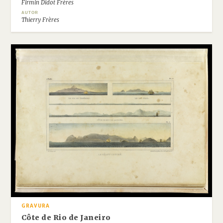
Firmin Didot Frères
AUTOR
Thierry Frères
GRAVURA
Côte de Rio de Janeiro