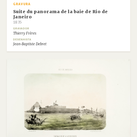
GRAVURA
Suite du panorama de la baie de Rio de
Janeiro
1835
GRAVADOR
Thierry Frères
DESENHISTA
Jean-Baptiste Debret