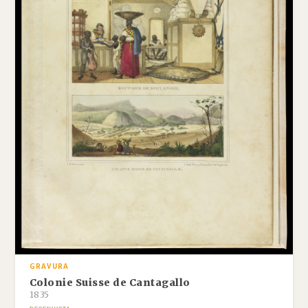
GRAVURA
Colonie Suisse de Cantagallo
1835