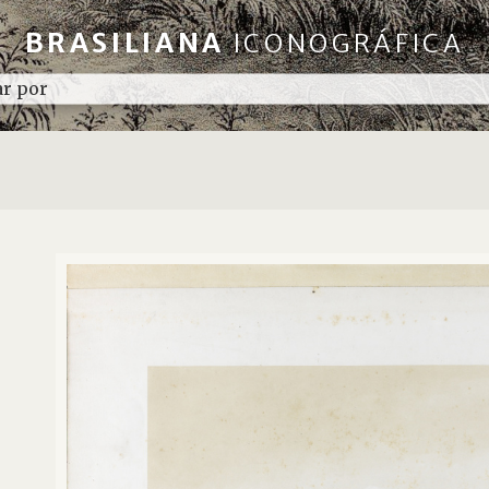
BRASILIANA
ICONOGRÁFICA