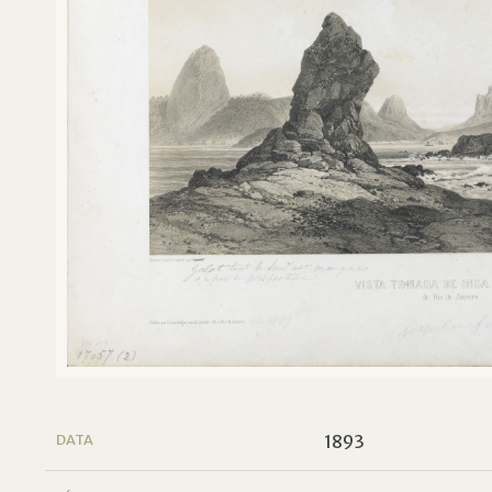
DATA
1893