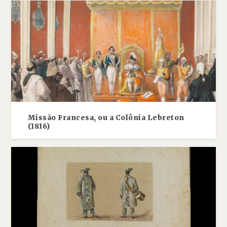
Missão Francesa, ou a Colônia Lebreton
(1816)