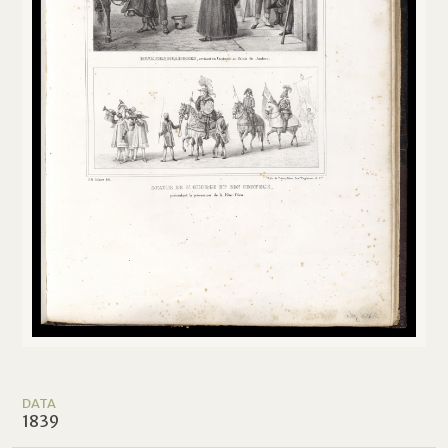
DATA
1839