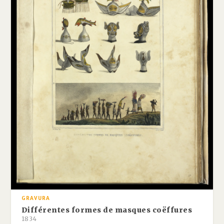
GRAVURA
Différentes formes de masques coëffures
1834