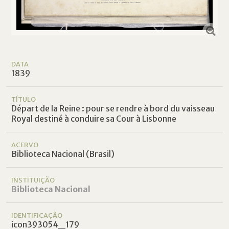
DATA
1839
TÍTULO
Départ de la Reine : pour se rendre à bord du vaisseau
Royal destiné à conduire sa Cour à Lisbonne
ACERVO
Biblioteca Nacional (Brasil)
INSTITUIÇÃO
Biblioteca Nacional
IDENTIFICAÇÃO
icon393054_179