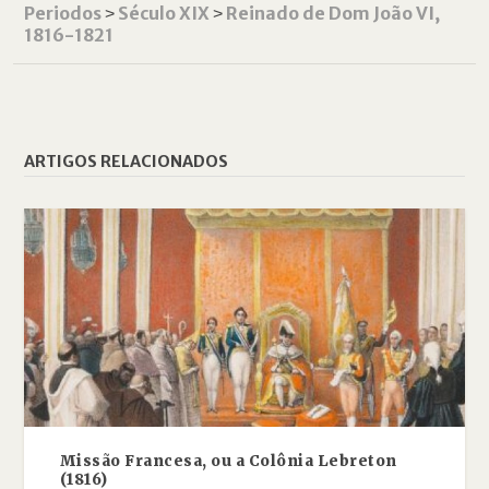
Periodos
˃
Século XIX
˃
Reinado de Dom João VI,
1816-1821
ARTIGOS RELACIONADOS
Missão Francesa, ou a Colônia Lebreton
(1816)