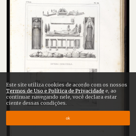
Este site utiliza cookies de acordo com os nossos
Termos de Uso e Política de Privacidade
e, ao
continuar navegando nele, você declara estar
ciente dessas condições.
ok