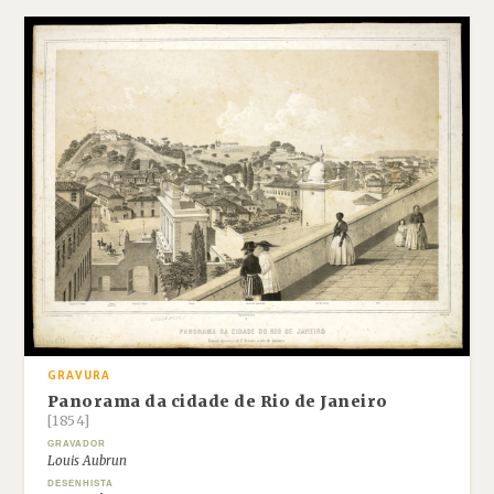
GRAVURA
Panorama da cidade de Rio de Janeiro
[1854]
GRAVADOR
Louis Aubrun
DESENHISTA