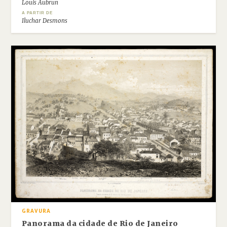
Louis Aubrun
A PARTIR DE
Iluchar Desmons
GRAVURA
Panorama da cidade de Rio de Janeiro