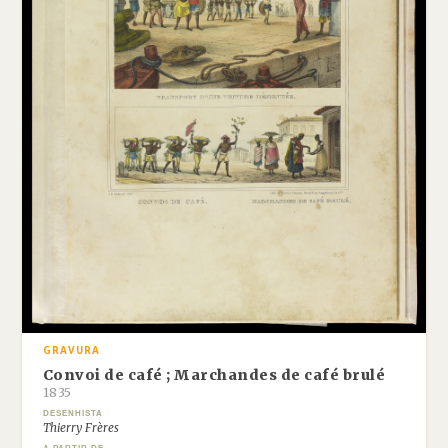
GRAVURA
Convoi de café ; Marchandes de café brulé
1835
DESENHISTA
Thierry Frères