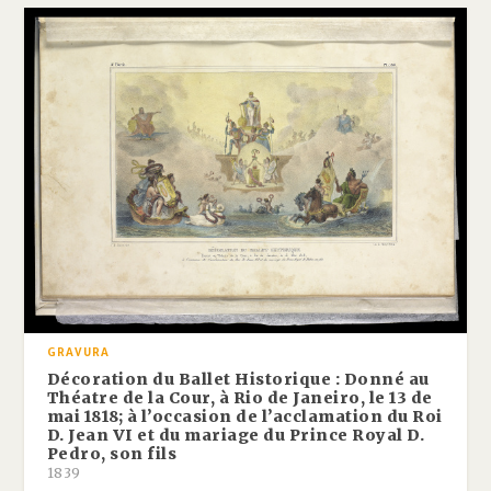
GRAVURA
Décoration du Ballet Historique : Donné au
Théatre de la Cour, à Rio de Janeiro, le 13 de
mai 1818; à l’occasion de l’acclamation du Roi
D. Jean VI et du mariage du Prince Royal D.
Pedro, son fils
1839