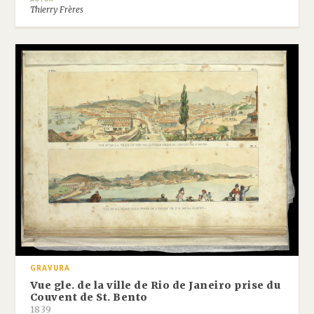
Thierry Frères
GRAVURA
Vue gle. de la ville de Rio de Janeiro prise du
Couvent de St. Bento
1839