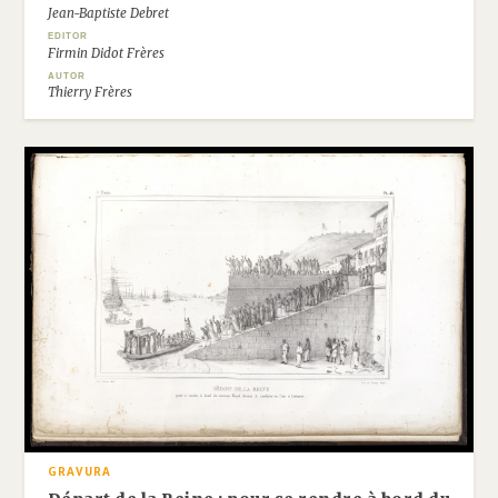
Jean-Baptiste Debret
EDITOR
Firmin Didot Frères
AUTOR
Thierry Frères
GRAVURA