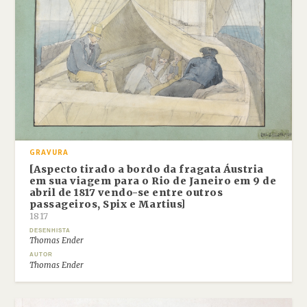
GRAVURA
[Aspecto tirado a bordo da fragata Áustria
em sua viagem para o Rio de Janeiro em 9 de
abril de 1817 vendo-se entre outros
passageiros, Spix e Martius]
1817
DESENHISTA
Thomas Ender
AUTOR
Thomas Ender