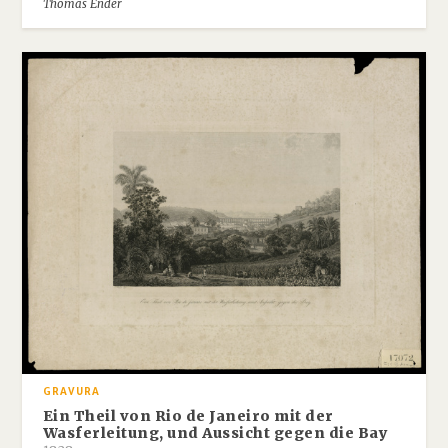
Thomas Ender
GRAVURA
Ein Theil von Rio de Janeiro mit der
Wasferleitung, und Aussicht gegen die Bay