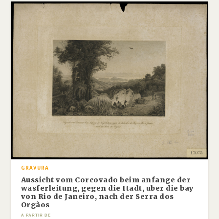
GRAVURA
Aussicht vom Corcovado beim anfange der
wasferleitung, gegen die Itadt, uber die bay
von Rio de Janeiro, nach der Serra dos
Orgãos
A PARTIR DE