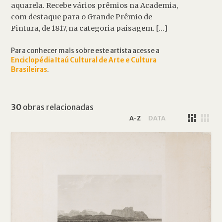
aquarela. Recebe vários prêmios na Academia,
com destaque para o Grande Prêmio de
Pintura, de 1817, na categoria paisagem. [...]
Para conhecer mais sobre este artista acesse a
Enciclopédia Itaú Cultural de Arte e Cultura
Brasileiras
.
30
obras relacionadas
A-Z
DATA