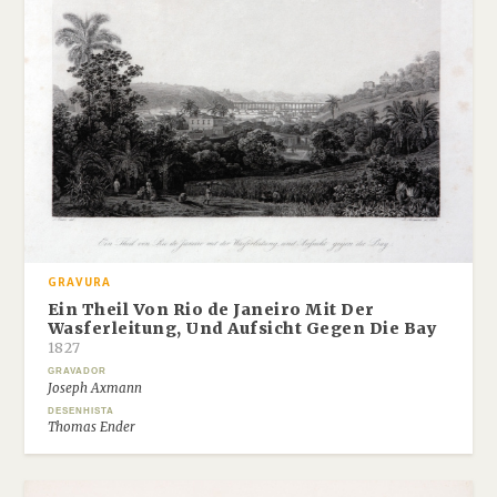
GRAVURA
Ein Theil Von Rio de Janeiro Mit Der
Wasferleitung, Und Aufsicht Gegen Die Bay
1827
GRAVADOR
Joseph Axmann
DESENHISTA
Thomas Ender