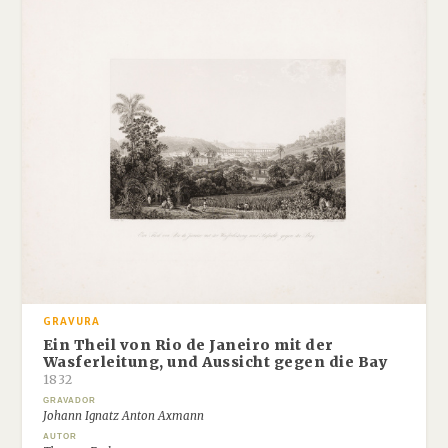
GRAVURA
Ein Theil von Rio de Janeiro mit der
Wasferleitung, und Aussicht gegen die Bay
1832
GRAVADOR
Johann Ignatz Anton Axmann
AUTOR