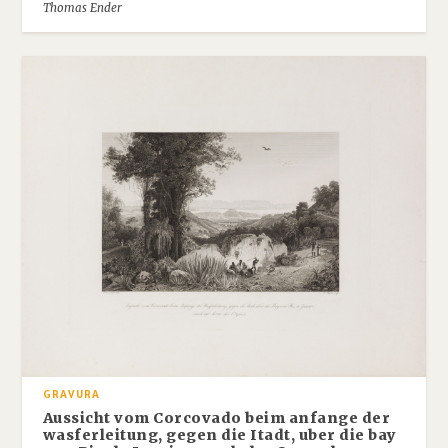
Thomas Ender
GRAVURA
Aussicht vom Corcovado beim anfange der
wasferleitung, gegen die Itadt, uber die bay