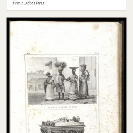
Firmin Didot Frères