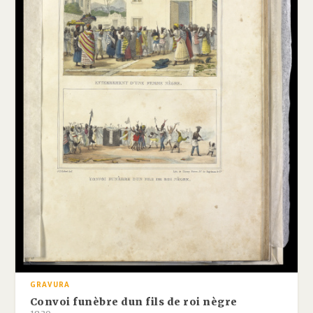
GRAVURA
Convoi funèbre dun fils de roi nègre