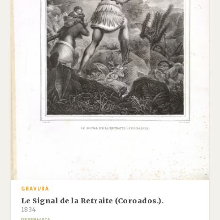
GRAVURA
Le Signal de la Retraite (Coroados.).
1834
DESENHISTA