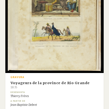
GRAVURA
Voyageurs de la province de Rio Grande
1835
DESENHISTA
Thierry Frères
A PARTIR DE
Jean-Baptiste Debret