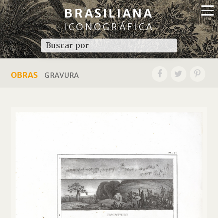
BRASILIANA
ICONOGRÁFICA
OBRAS
GRAVURA