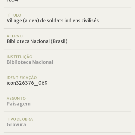
TÍTULO
Village (aldea) de soldats indiens civilisés
ACERVO
Biblioteca Nacional (Brasil)
INSTITUIÇÃO
Biblioteca Nacional
IDENTIFICAÇÃO
icon326376_069
ASSUNTO
Paisagem
TIPO DE OBRA
Gravura