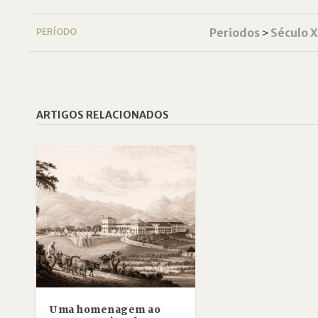
PERÍODO
Periodos
˃
Século 
ARTIGOS RELACIONADOS
Uma homenagem ao