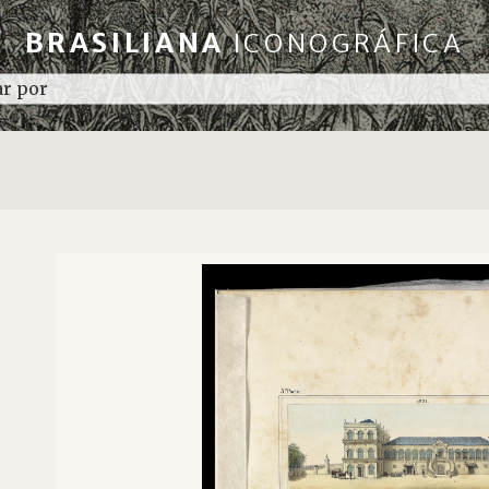
BRASILIANA
ICONOGRÁFICA