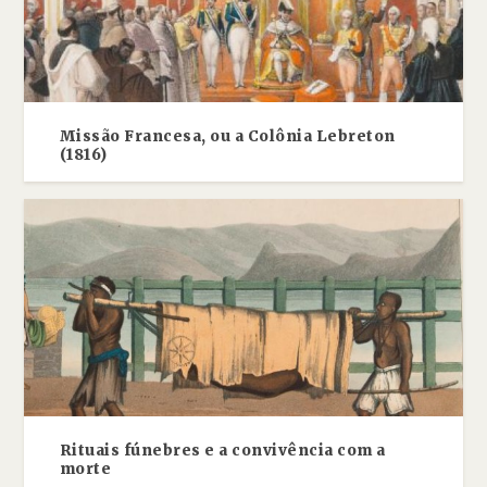
Missão Francesa, ou a Colônia Lebreton
(1816)
Rituais fúnebres e a convivência com a
morte