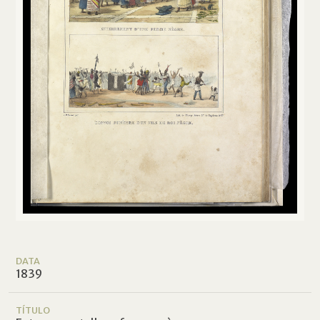
DATA
1839
TÍTULO