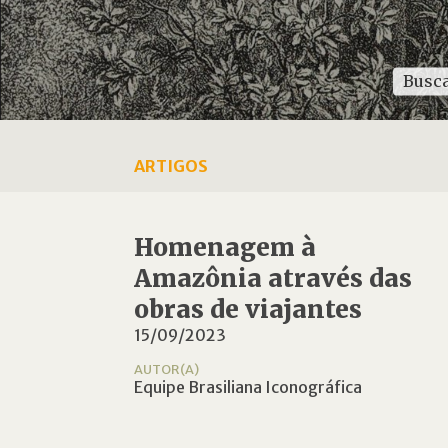
ARTIGOS
Homenagem à
Amazônia através das
obras de viajantes
15/09/2023
AUTOR(A)
Equipe Brasiliana Iconográfica