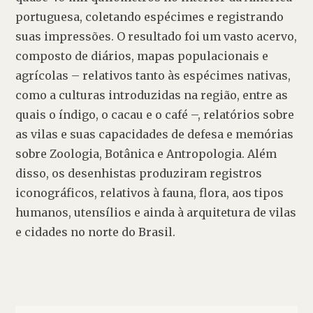
portuguesa, coletando espécimes e registrando 
suas impressões. O resultado foi um vasto acervo, 
composto de diários, mapas populacionais e 
agrícolas – relativos tanto às espécimes nativas, 
como a culturas introduzidas na região, entre as 
quais o índigo, o cacau e o café –, relatórios sobre 
as vilas e suas capacidades de defesa e memórias 
sobre Zoologia, Botânica e Antropologia. Além 
disso, os desenhistas produziram registros 
iconográficos, relativos à fauna, flora, aos tipos 
humanos, utensílios e ainda à arquitetura de vilas 
e cidades no norte do Brasil.