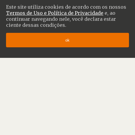
Este site utiliza cookies de acordo com os nossos
Termos de Uso e Política de Privacidade
e, ao
continuar navegando nele, você declara estar
ciente dessas condições.
ok