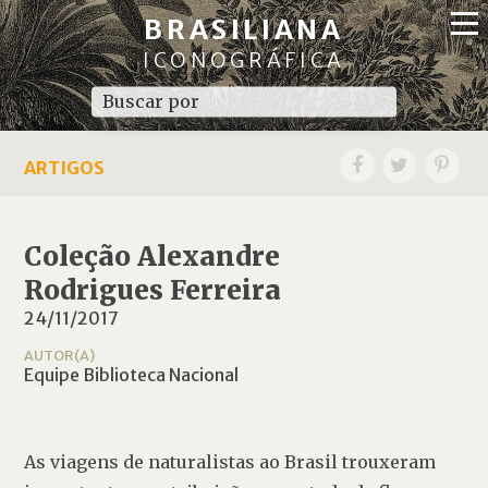
BRASILIANA
ICONOGRÁFICA
ARTIGOS
Coleção Alexandre
Rodrigues Ferreira
24/11/2017
AUTOR(A)
Equipe Biblioteca Nacional
As viagens de naturalistas ao Brasil trouxeram 