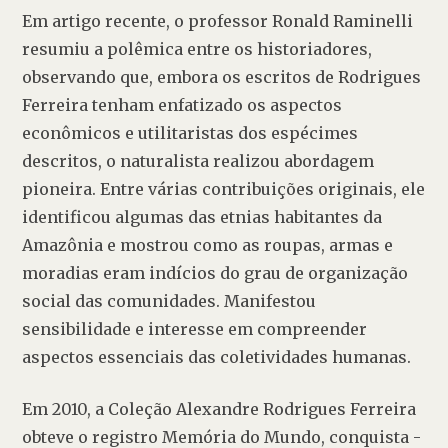
Em artigo recente, o professor Ronald Raminelli 
resumiu a polêmica entre os historiadores, 
observando que, embora os escritos de Rodrigues 
Ferreira tenham enfatizado os aspectos 
econômicos e utilitaristas dos espécimes 
descritos, o naturalista realizou abordagem 
pioneira. Entre várias contribuições originais, ele 
identificou algumas das etnias habitantes da 
Amazônia e mostrou como as roupas, armas e 
moradias eram indícios do grau de organização 
social das comunidades. Manifestou 
sensibilidade e interesse em compreender 
aspectos essenciais das coletividades humanas.
Em 2010, a Coleção Alexandre Rodrigues Ferreira 
obteve o registro Memória do Mundo, conquista - 