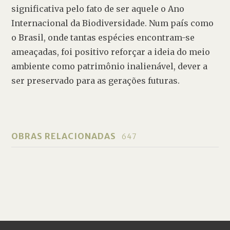
significativa pelo fato de ser aquele o Ano 
Internacional da Biodiversidade. Num país como 
o Brasil, onde tantas espécies encontram-se 
ameaçadas, foi positivo reforçar a ideia do meio 
ambiente como patrimônio inalienável, dever a 
ser preservado para as gerações futuras.
OBRAS RELACIONADAS
647