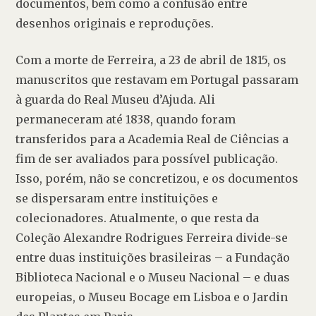
documentos, bem como a confusão entre 
desenhos originais e reproduções.
Com a morte de Ferreira, a 23 de abril de 1815, os 
manuscritos que restavam em Portugal passaram 
à guarda do Real Museu d’Ajuda. Ali 
permaneceram até 1838, quando foram 
transferidos para a Academia Real de Ciências a 
fim de ser avaliados para possível publicação. 
Isso, porém, não se concretizou, e os documentos 
se dispersaram entre instituições e 
colecionadores. Atualmente, o que resta da 
Coleção Alexandre Rodrigues Ferreira divide-se 
entre duas instituições brasileiras – a Fundação 
Biblioteca Nacional e o Museu Nacional – e duas 
europeias, o Museu Bocage em Lisboa e o Jardin 