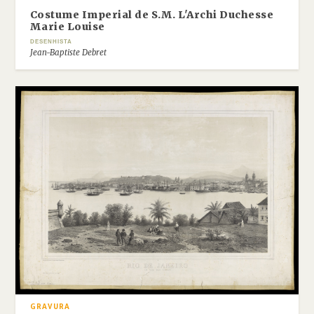
Costume Imperial de S.M. L'Archi Duchesse
Marie Louise
DESENHISTA
Jean-Baptiste Debret
GRAVURA