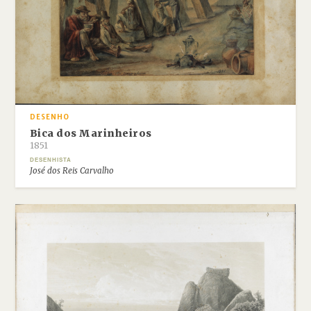
DESENHO
Bica dos Marinheiros
1851
DESENHISTA
José dos Reis Carvalho