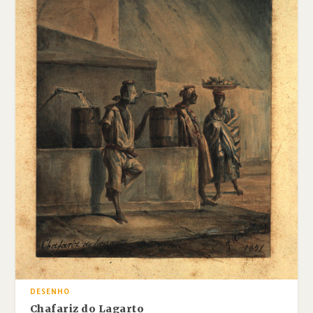
DESENHO
Chafariz do Lagarto