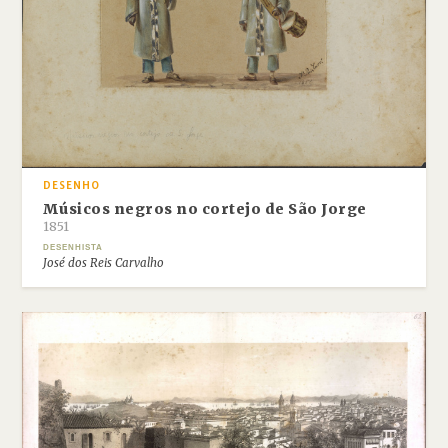
DESENHO
Músicos negros no cortejo de São Jorge
1851
DESENHISTA
José dos Reis Carvalho