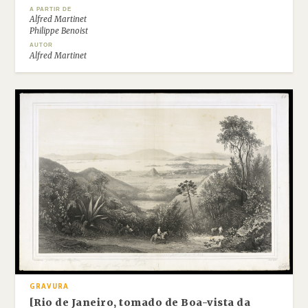
A PARTIR DE
Alfred Martinet
Philippe Benoist
AUTOR
Alfred Martinet
GRAVURA
[Rio de Janeiro, tomado de Boa-vista da