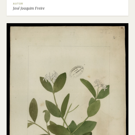
AUTOR
José Joaquim Freire