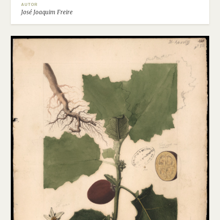
AUTOR
José Joaquim Freire