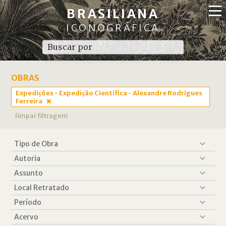
BRASILIANA
ICONOGRÁFICA
OBRAS
Expedições - Expedição Científica - Alexandre Rodrigues
Ferreira
limpar filtragem