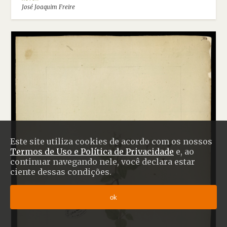
José Joaquim Freire
Este site utiliza cookies de acordo com os nossos
Termos de Uso e Política de Privacidade
e, ao
continuar navegando nele, você declara estar
ciente dessas condições.
ok