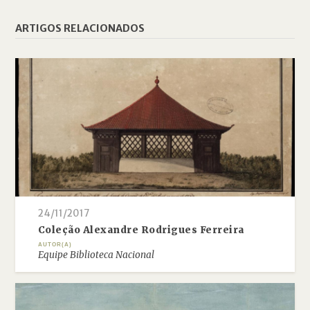
ARTIGOS RELACIONADOS
24/11/2017
Coleção Alexandre Rodrigues Ferreira
AUTOR(A)
Equipe Biblioteca Nacional