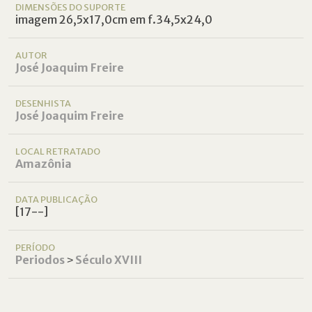
DIMENSÕES DO SUPORTE
imagem 26,5x17,0cm em f.34,5x24,0
AUTOR
José Joaquim Freire
DESENHISTA
José Joaquim Freire
LOCAL RETRATADO
Amazônia
DATA PUBLICAÇÃO
[17--]
PERÍODO
Periodos
˃
Século XVIII