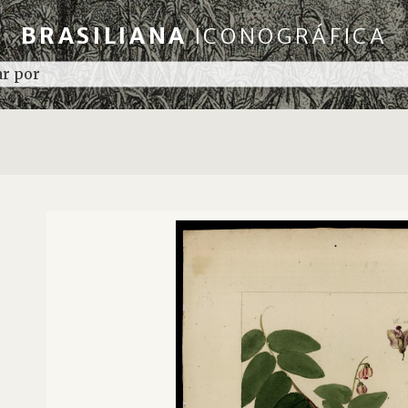
BRASILIANA
ICONOGRÁFICA