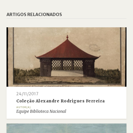
ARTIGOS RELACIONADOS
24/11/2017
Coleção Alexandre Rodrigues Ferreira
AUTOR(A)
Equipe Biblioteca Nacional