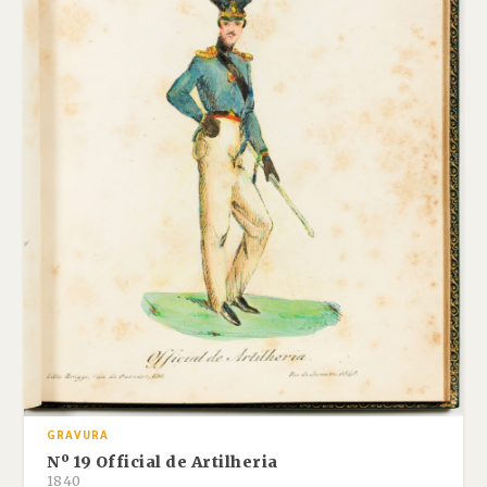
GRAVURA
Nº 19 Official de Artilheria
1840