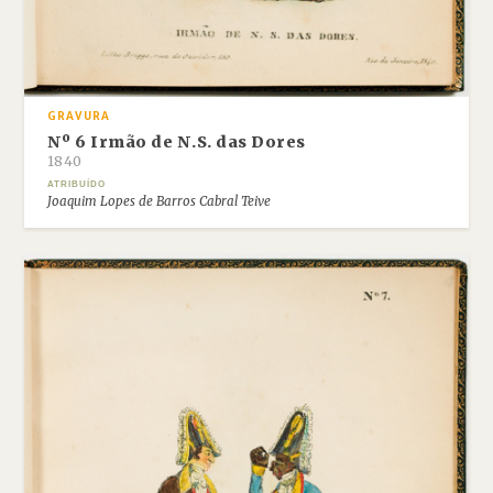
GRAVURA
Nº 6 Irmão de N.S. das Dores
1840
ATRIBUÍDO
Joaquim Lopes de Barros Cabral Teive