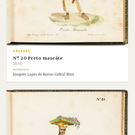
GRAVURA
Nº 20 Preto mascáte
1840
ATRIBUÍDO
Joaquim Lopes de Barros Cabral Teive