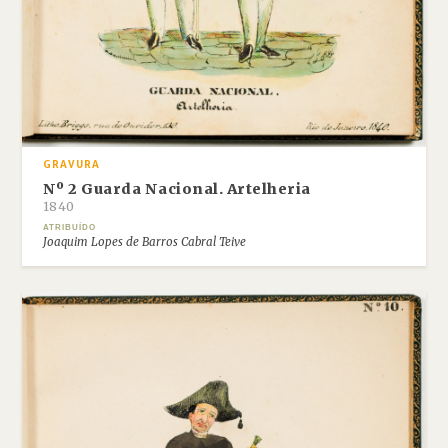
GRAVURA
Nº 2 Guarda Nacional. Artelheria
1840
ATRIBUÍDO
Joaquim Lopes de Barros Cabral Teive