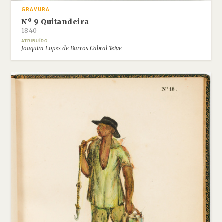
GRAVURA
Nº 9 Quitandeira
1840
ATRIBUÍDO
Joaquim Lopes de Barros Cabral Teive