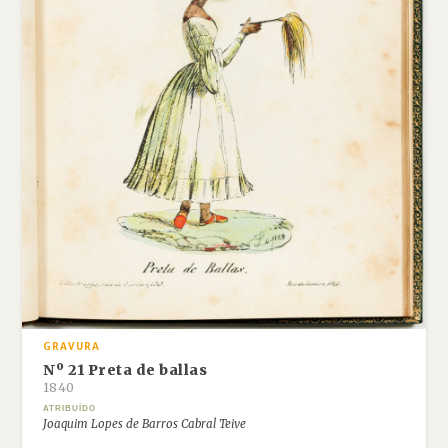
GRAVURA
Nº 21 Preta de ballas
1840
ATRIBUÍDO
Joaquim Lopes de Barros Cabral Teive