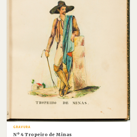
GRAVURA
Nº 4 Tropeiro de Minas