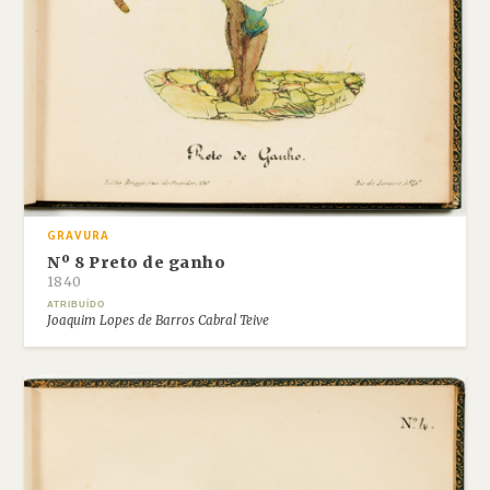
GRAVURA
Nº 8 Preto de ganho
1840
ATRIBUÍDO
Joaquim Lopes de Barros Cabral Teive