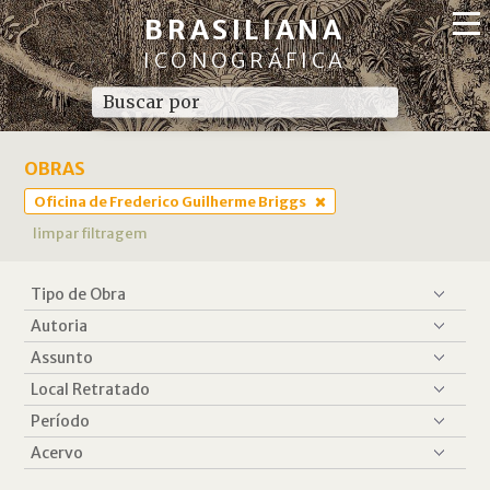
BRASILIANA
ICONOGRÁFICA
OBRAS
Oficina de Frederico Guilherme Briggs
limpar filtragem