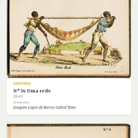
GRAVURA
Nº 14 Uma rede
1840
ATRIBUÍDO
Joaquim Lopes de Barros Cabral Teive