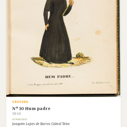
GRAVURA
Nº 10 Hum padre
1840
ATRIBUÍDO
Joaquim Lopes de Barros Cabral Teive