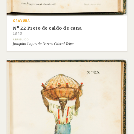
GRAVURA
Nº 22 Preto de caldo de cana
1840
ATRIBUÍDO
Joaquim Lopes de Barros Cabral Teive