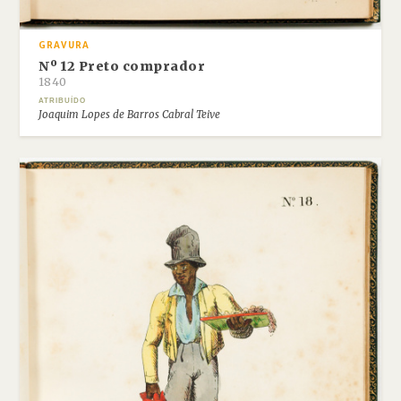
GRAVURA
Nº 12 Preto comprador
1840
ATRIBUÍDO
Joaquim Lopes de Barros Cabral Teive