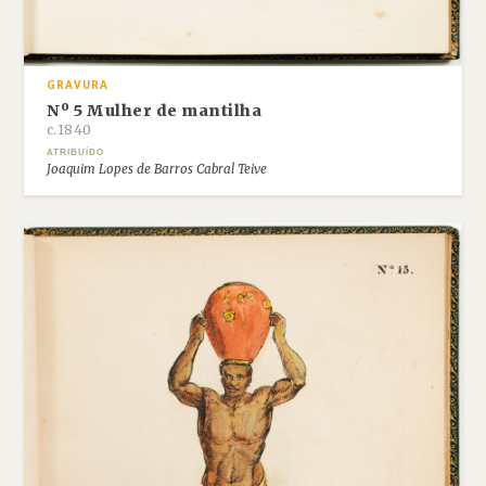
GRAVURA
Nº 5 Mulher de mantilha
c.1840
ATRIBUÍDO
Joaquim Lopes de Barros Cabral Teive