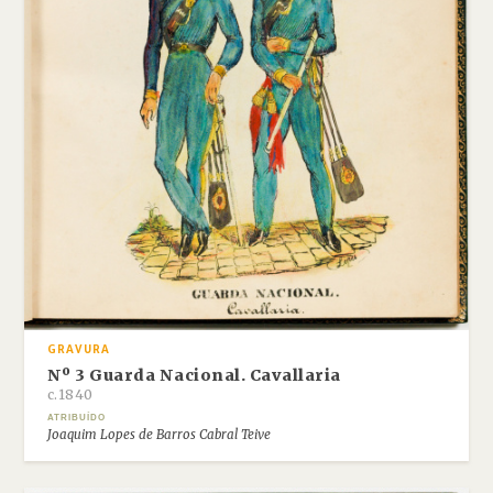
GRAVURA
Nº 3 Guarda Nacional. Cavallaria
c.1840
ATRIBUÍDO
Joaquim Lopes de Barros Cabral Teive