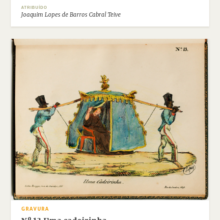
ATRIBUÍDO
Joaquim Lopes de Barros Cabral Teive
GRAVURA