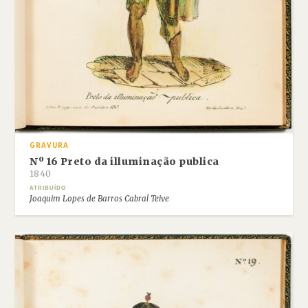
GRAVURA
Nº 16 Preto da illuminação publica
1840
ATRIBUÍDO
Joaquim Lopes de Barros Cabral Teive