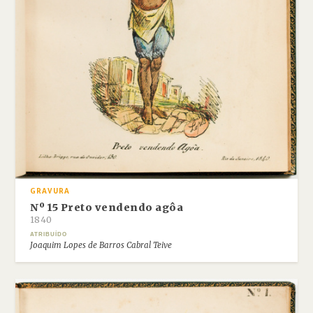
GRAVURA
Nº 15 Preto vendendo agôa
1840
ATRIBUÍDO
Joaquim Lopes de Barros Cabral Teive