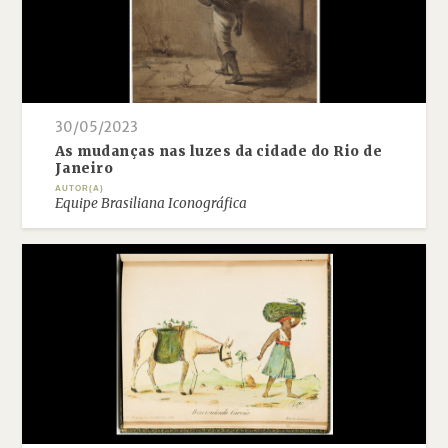
30/05/2023
As mudanças nas luzes da cidade do Rio de
Janeiro
AUTOR(A)
Equipe Brasiliana Iconográfica