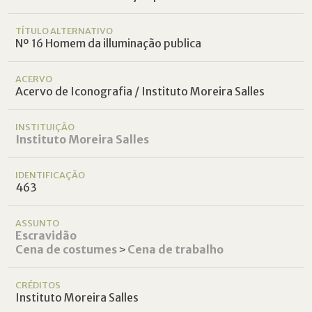
TÍTULO ALTERNATIVO
Nº 16 Homem da illuminação publica
ACERVO
Acervo de Iconografia / Instituto Moreira Salles
INSTITUIÇÃO
Instituto Moreira Salles
IDENTIFICAÇÃO
463
ASSUNTO
Escravidão
Cena de costumes
˃
Cena de trabalho
CRÉDITOS
Instituto Moreira Salles