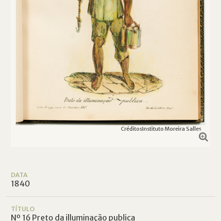
Créditos
Instituto Moreira Salles
DATA
1840
TÍTULO
Nº 16 Preto da illuminação publica