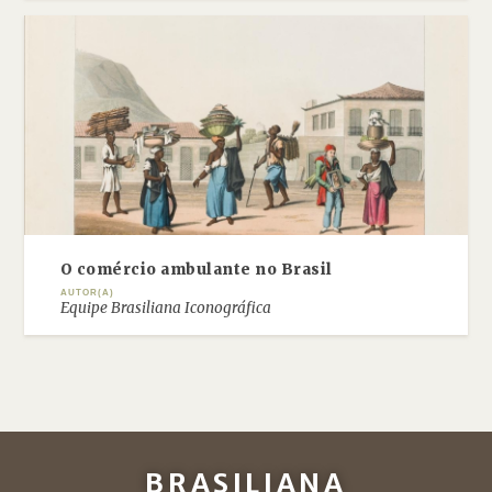
O comércio ambulante no Brasil
AUTOR(A)
Equipe Brasiliana Iconográfica
BRASILIANA