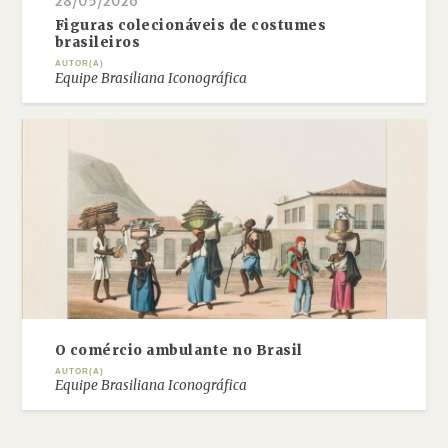
28/05/2026
Figuras colecionáveis de costumes
brasileiros
AUTOR(A)
Equipe Brasiliana Iconográfica
O comércio ambulante no Brasil
AUTOR(A)
Equipe Brasiliana Iconográfica