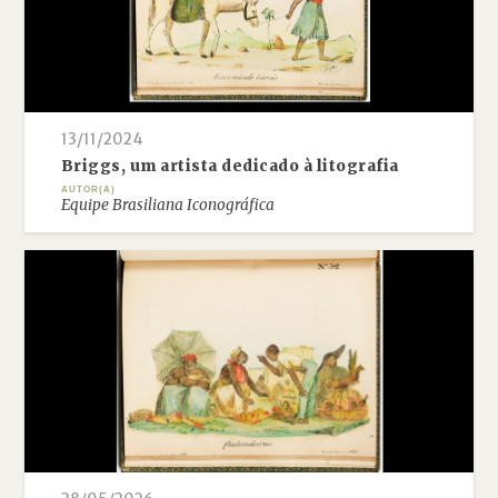
13/11/2024
Briggs, um artista dedicado à litografia
AUTOR(A)
Equipe Brasiliana Iconográfica