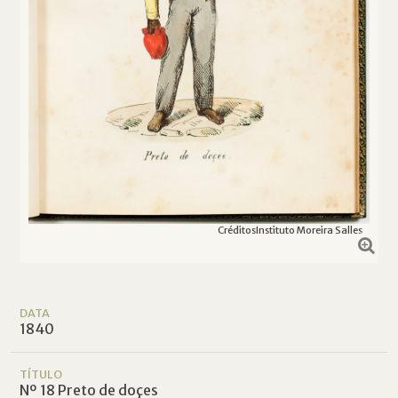
Créditos
Instituto Moreira Salles
DATA
1840
TÍTULO
Nº 18 Preto de doçes