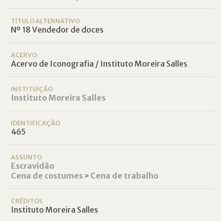
TÍTULO ALTERNATIVO
Nº 18 Vendedor de doces
ACERVO
Acervo de Iconografia / Instituto Moreira Salles
INSTITUIÇÃO
Instituto Moreira Salles
IDENTIFICAÇÃO
465
ASSUNTO
Escravidão
Cena de costumes
˃
Cena de trabalho
CRÉDITOS
Instituto Moreira Salles