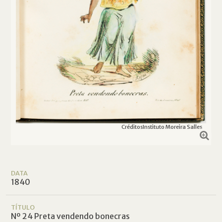
Créditos
Instituto Moreira Salles
DATA
1840
TÍTULO
Nº 24 Preta vendendo bonecras