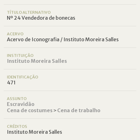
TÍTULO ALTERNATIVO
Nº 24 Vendedora de bonecas
ACERVO
Acervo de Iconografia / Instituto Moreira Salles
INSTITUIÇÃO
Instituto Moreira Salles
IDENTIFICAÇÃO
471
ASSUNTO
Escravidão
Cena de costumes
˃
Cena de trabalho
CRÉDITOS
Instituto Moreira Salles