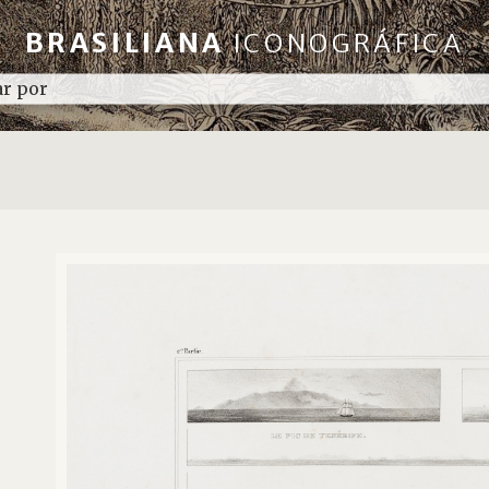
BRASILIANA
ICONOGRÁFICA