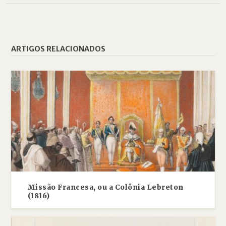
ARTIGOS RELACIONADOS
Missão Francesa, ou a Colônia Lebreton
(1816)