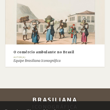
O comércio ambulante no Brasil
AUTOR(A)
Equipe Brasiliana Iconográfica
BRASILIANA
ICONOGRÁFICA