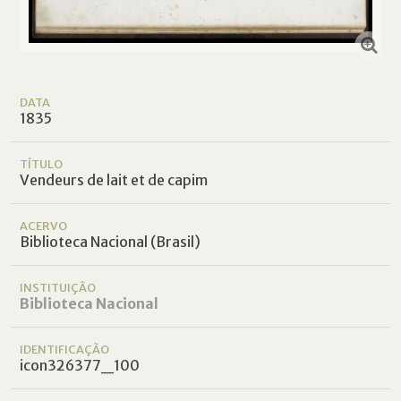
DATA
1835
TÍTULO
Vendeurs de lait et de capim
ACERVO
Biblioteca Nacional (Brasil)
INSTITUIÇÃO
Biblioteca Nacional
IDENTIFICAÇÃO
icon326377_100