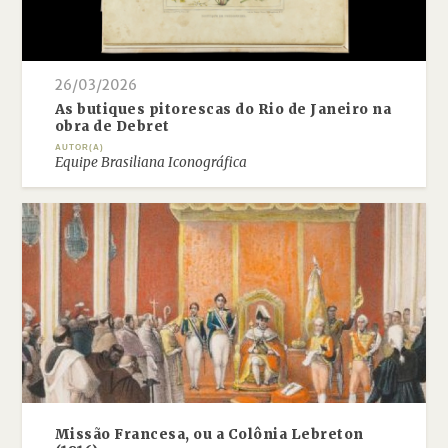
26/03/2026
As butiques pitorescas do Rio de Janeiro na
obra de Debret
AUTOR(A)
Equipe Brasiliana Iconográfica
Missão Francesa, ou a Colônia Lebreton