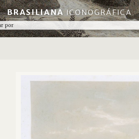
BRASILIANA
ICONOGRÁFICA