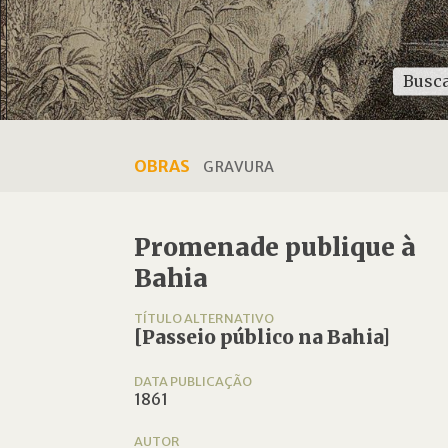
OBRAS
GRAVURA
Promenade publique à
Bahia
TÍTULO ALTERNATIVO
[Passeio público na Bahia]
DATA PUBLICAÇÃO
1861
AUTOR