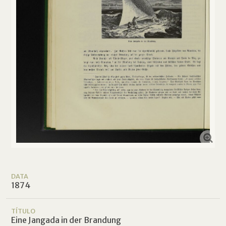
DATA
1874
TÍTULO
Eine Jangada in der Brandung