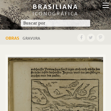
BRASILIANA
ICONOGRÁFICA
OBRAS
GRAVURA