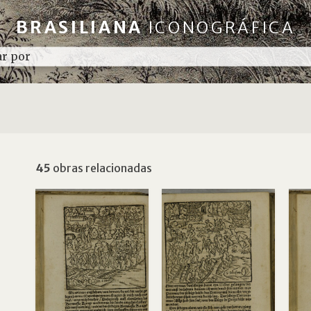
BRASILIANA
ICONOGRÁFICA
45
obras relacionadas