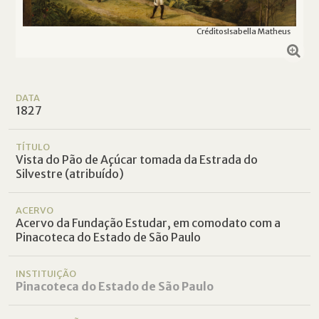
Créditos
Isabella Matheus
DATA
1827
TÍTULO
Vista do Pão de Açúcar tomada da Estrada do
Silvestre (atribuído)
ACERVO
Acervo da Fundação Estudar, em comodato com a
Pinacoteca do Estado de São Paulo
INSTITUIÇÃO
Pinacoteca do Estado de São Paulo