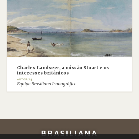
Charles Landseer, a missão Stuart e os
interesses britânicos
AUTOR(A)
Equipe Brasiliana Iconográfica
BRASILIANA