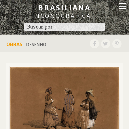
BRASILIANA
ICONOGRÁFICA
OBRAS
DESENHO