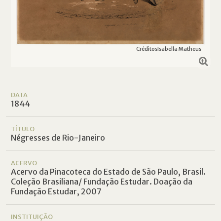
Créditos
Isabella Matheus
DATA
1844
TÍTULO
Négresses de Rio-Janeiro
ACERVO
Acervo da Pinacoteca do Estado de São Paulo, Brasil.
Coleção Brasiliana/ Fundação Estudar. Doação da
Fundação Estudar, 2007
INSTITUIÇÃO