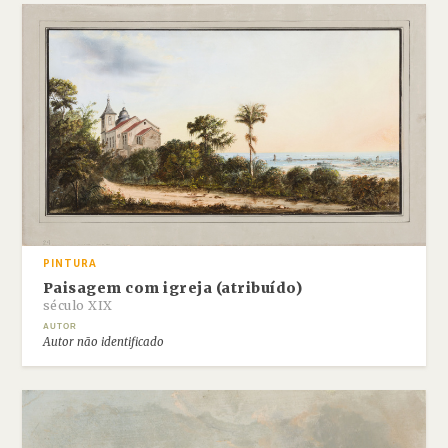
PINTURA
Paisagem com igreja (atribuído)
século XIX
AUTOR
Autor não identificado