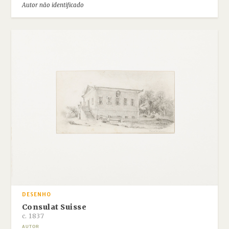
Autor não identificado
DESENHO
Consulat Suisse
c. 1837
AUTOR