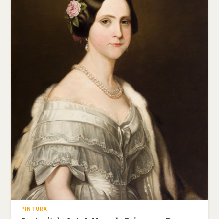
PINTURA