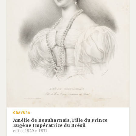
GRAVURA
Amélie de Beauharnais, Fille du Prince
Eugène Impératrice du Brésil
entre 1829 e 1831