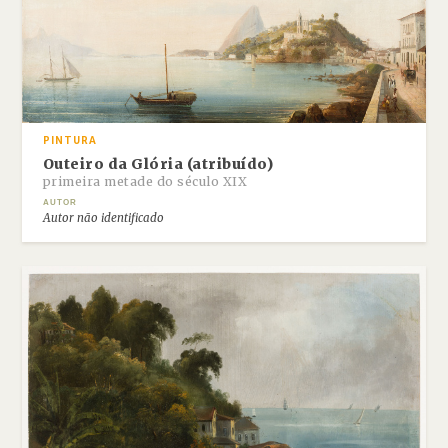
PINTURA
Outeiro da Glória (atribuído)
primeira metade do século XIX
AUTOR
Autor não identificado