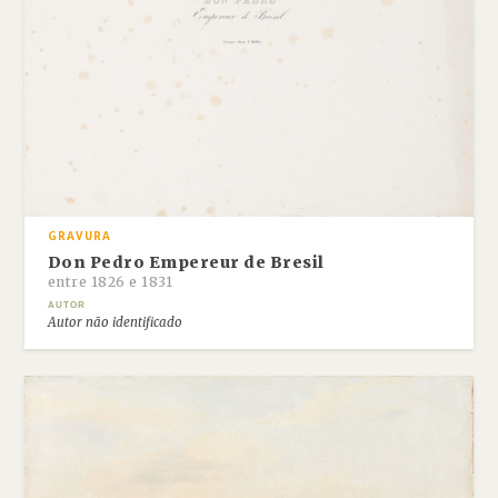
GRAVURA
Don Pedro Empereur de Bresil
entre 1826 e 1831
AUTOR
Autor não identificado