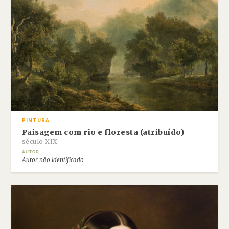
PINTURA
Paisagem com rio e floresta (atribuído)
século XIX
AUTOR
Autor não identificado