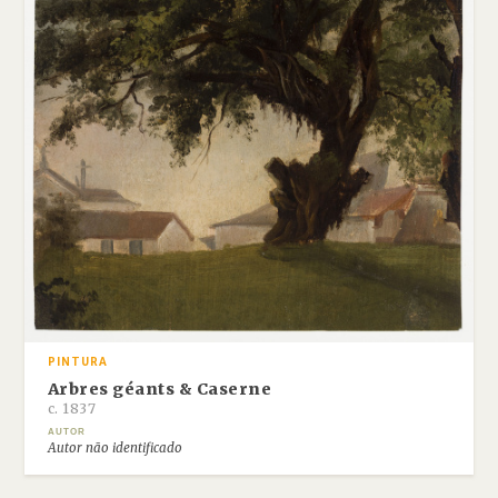
PINTURA
Arbres géants & Caserne
c. 1837
AUTOR
Autor não identificado