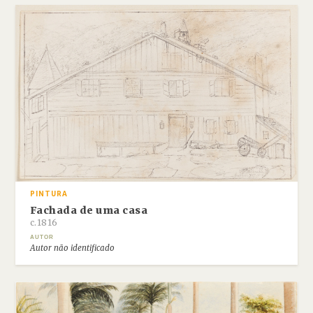
PINTURA
Fachada de uma casa
c.1816
AUTOR
Autor não identificado