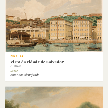
PINTURA
Vista da cidade de Salvador
c. 1860
AUTOR
Autor não identificado