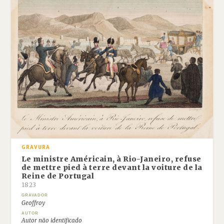
GRAVURA
Le ministre Américain, à Rio-Janeiro, refuse
de mettre pied à terre devant la voiture de la
Reine de Portugal
1823
GRAVADOR
Geoffroy
AUTOR
Autor não identificado