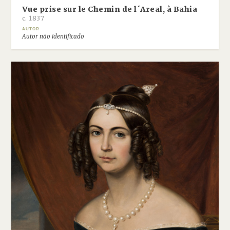
Vue prise sur le Chemin de l´Areal, à Bahia
c. 1837
AUTOR
Autor não identificado