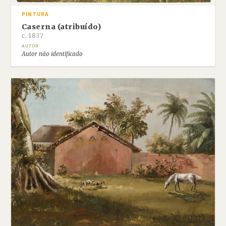
PINTURA
Caserna (atribuído)
c. 1837
AUTOR
Autor não identificado