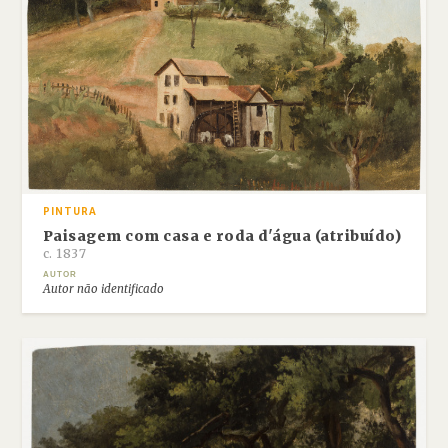
PINTURA
Paisagem com casa e roda d'água (atribuído)
c. 1837
AUTOR
Autor não identificado