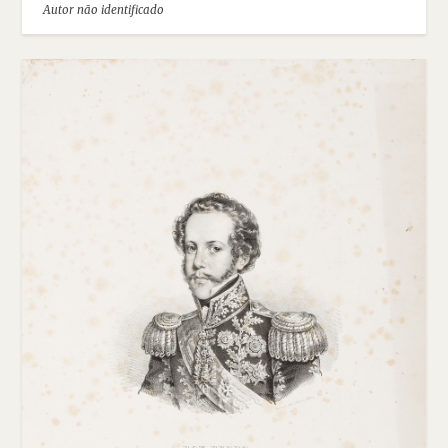
Autor não identificado