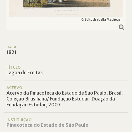
Créditos
Isabella Matheus
DATA
1821
TÍTULO
Lagoa de Freitas
ACERVO
Acervo da Pinacoteca do Estado de São Paulo, Brasil.
Coleção Brasiliana/ Fundação Estudar. Doação da
Fundação Estudar, 2007
INSTITUIÇÃO
Pinacoteca do Estado de São Paulo