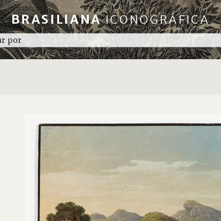
BRASILIANA
ICONOGRÁFICA