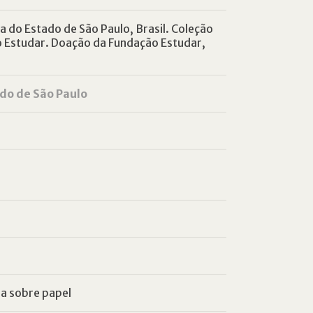
 do Estado de São Paulo, Brasil. Coleção
o Estudar. Doação da Fundação Estudar,
do de São Paulo
la sobre papel