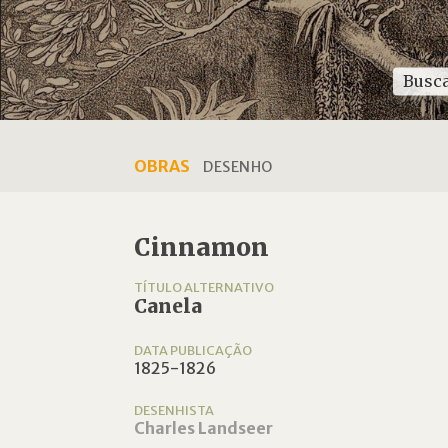
OBRAS
DESENHO
Cinnamon
TÍTULO ALTERNATIVO
Canela
DATA PUBLICAÇÃO
1825-1826
DESENHISTA
Charles Landseer