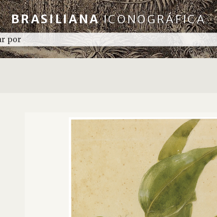
BRASILIANA
ICONOGRÁFICA