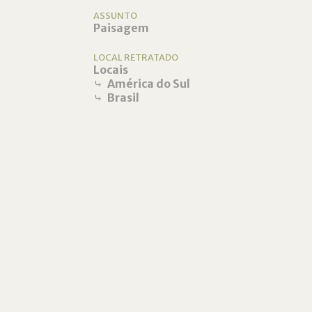
ASSUNTO
Paisagem
LOCAL RETRATADO
Locais
⤷
América do Sul
⤷
Brasil