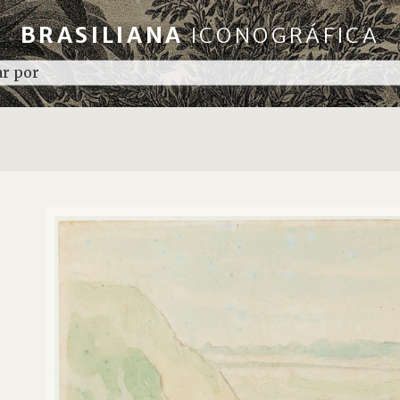
BRASILIANA
ICONOGRÁFICA