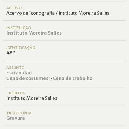
ACERVO
Acervo de Iconografia / Instituto Moreira Salles
INSTITUIÇÃO
Instituto Moreira Salles
IDENTIFICAÇÃO
487
ASSUNTO
Escravidão
Cena de costumes
˃
Cena de trabalho
CRÉDITOS
Instituto Moreira Salles
TIPO DE OBRA
Gravura