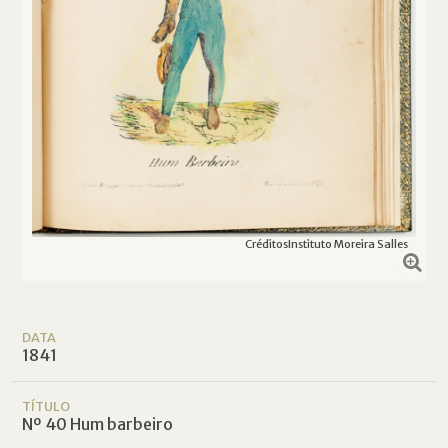
Créditos
Instituto Moreira Salles
DATA
1841
TÍTULO
Nº 40 Hum barbeiro