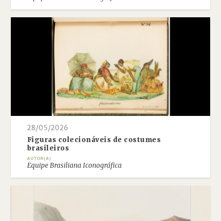
28/05/2026
Figuras colecionáveis de costumes
brasileiros
AUTOR(A)
Equipe Brasiliana Iconográfica